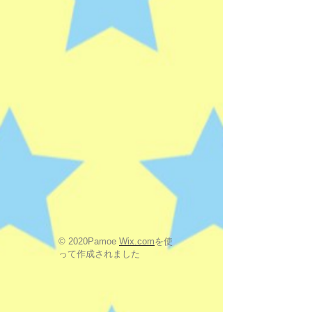
© 2020Pamoe
Wix.com
を使
って作成されました