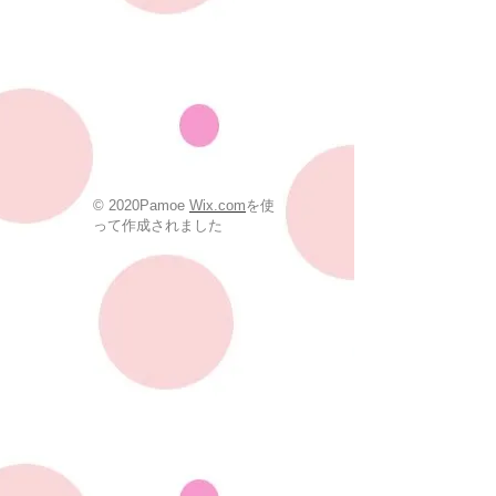
© 2020Pamoe
Wix.com
を使
って作成されました